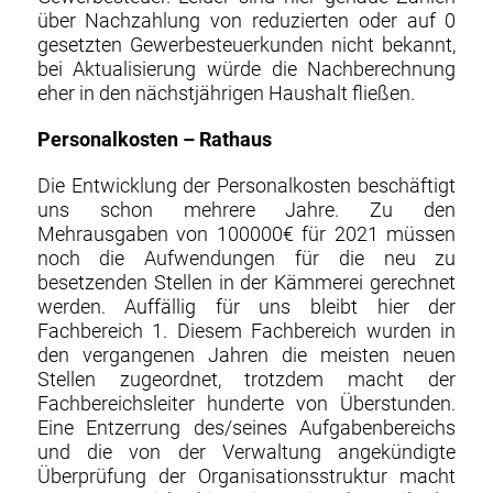
über Nachzahlung von reduzierten oder auf 0
gesetzten Gewerbesteuerkunden nicht bekannt,
bei Aktualisierung würde die Nachberechnung
eher in den nächstjährigen Haushalt fließen.
Personalkosten – Rathaus
Die Entwicklung der Personalkosten beschäftigt
uns schon mehrere Jahre. Zu den
Mehrausgaben von 100000€ für 2021 müssen
noch die Aufwendungen für die neu zu
besetzenden Stellen in der Kämmerei gerechnet
werden. Auffällig für uns bleibt hier der
Fachbereich 1. Diesem Fachbereich wurden in
den vergangenen Jahren die meisten neuen
Stellen zugeordnet, trotzdem macht der
Fachbereichsleiter hunderte von Überstunden.
Eine Entzerrung des/seines Aufgabenbereichs
und die von der Verwaltung angekündigte
Überprüfung der Organisationsstruktur macht