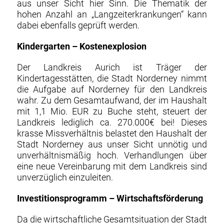
aus unser Sicht hier Sinn. Die Thematik der
hohen Anzahl an „Langzeiterkrankungen“ kann
dabei ebenfalls geprüft werden.
Kindergarten – Kostenexplosion
Der Landkreis Aurich ist Träger der
Kindertagesstätten, die Stadt Norderney nimmt
die Aufgabe auf Norderney für den Landkreis
wahr. Zu dem Gesamtaufwand, der im Haushalt
mit 1,1 Mio. EUR zu Buche steht, steuert der
Landkreis lediglich ca. 270.000€ bei! Dieses
krasse Missverhältnis belastet den Haushalt der
Stadt Norderney aus unser Sicht unnötig und
unverhältnismäßig hoch. Verhandlungen über
eine neue Vereinbarung mit dem Landkreis sind
unverzüglich einzuleiten.
Investitionsprogramm – Wirtschaftsförderung
Da die wirtschaftliche Gesamtsituation der Stadt