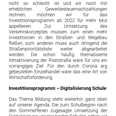
nicht so schlecht ist und wir noch mit
erheblichen Gewerbesteuernachzahlungen
rechnen, möchten wir für das
Investitionsprogramm ab 2022 für mehr Mut
appellieren. Zur Umsetzung des
Verkehrskonzeptes müssen zum einen mehr
Investitionen in den Straßen- und Wegebau
fließen, zum anderen muss auch dringend die
Straßenprioritätsliste weiter abgearbeitet
werden. Die schon häufig thematisierte
Attraktivierung der Poststraße wäre für uns ein
vorrangiges Ziel. Für den durch Corona arg
gebeutelten Einzelhandel wäre das eine Art von
Wirtschaftsförderung.
Investitionsprogramm – Digitalisierung Schule
Das Thema Bildung steht weiterhin ganz oben
auf unserer Agenda. Die zum Schulbeginn nach
den Sommerferien zugesagte Umsetzung der