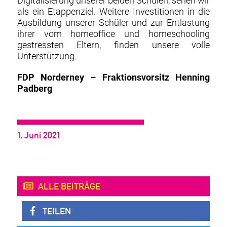
Digitalisierung unserer beiden Schulen, sehen wir
als ein Etappenziel. Weitere Investitionen in die
Ausbildung unserer Schüler und zur Entlastung
ihrer vom homeoffice und homeschooling
gestressten Eltern, finden unsere volle
Unterstützung.
FDP Norderney – Fraktionsvorsitz Henning
Padberg
1. Juni 2021
ALLE BEITRÄGE
TEILEN