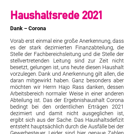
Haushaltsrede 2021
Dank – Corona
Vorab erst einmal eine große Anerkennung, dass
es der stark dezimierten Finanzabteilung, die
Stelle der Fachbereichsleitung und die Stelle der
stellvertretenden Leitung sind zur Zeit nicht
besetzt, gelungen ist, uns heute diesen Haushalt
vorzulegen. Dank und Anerkennung gilt allen, die
daran mitgewirkt haben. Ganz besonders aber
möchten wir Herrn Hajo Rass danken, dessen
Arbeitsbereich normaler Weise in einer anderen
Abteilung ist. Das der Ergebnishaushalt Corona
bedingt bei den ordentlichen Erträgen 2021
dezimiert und damit nicht ausgeglichen ist,
ergibt sich aus der Sache. Das Haushaltsdefizit
entsteht hauptsächlich durch die Ausfälle bei der
Gewerbesteuer. Leider sind hier genaue Zahlen